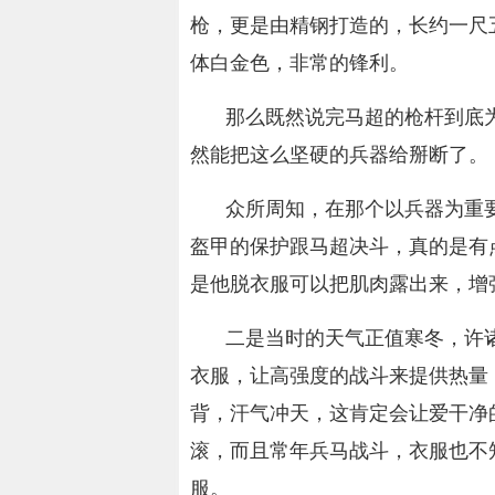
枪，更是由精钢打造的，长约一尺
体白金色，非常的锋利。
那么既然说完马超的枪杆到底
然能把这么坚硬的兵器给掰断了。
众所周知，在那个以兵器为重
盔甲的保护跟马超决斗，真的是有
是他脱衣服可以把肌肉露出来，增
二是当时的天气正值寒冬，许
衣服，让高强度的战斗来提供热量
背，汗气冲天，这肯定会让爱干净
滚，而且常年兵马战斗，衣服也不
服。